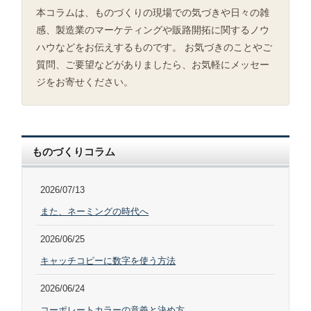
本コラムは、ものづくりの現場での気づきや日々の雑
感、製造業のマーケティングや販路開拓に関するノウ
ハウなどをお伝えするものです。 お気づきのことやご
質問、ご要望などがありましたら、お気軽にメッセー
ジをお寄せください。
ものづくりコラム
2026/07/13
また、ネーミングの時代へ
2026/06/25
キャッチコピーに数字を使う方法
2026/06/24
コーポレートカラーの意義と決め方