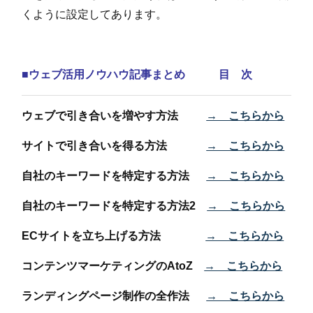
くように設定してあります。
■ウェブ活用ノウハウ記事まとめ 目 次
ウェブで引き合いを増やす方法
→ こちらから
サイトで引き合いを得る方法
→ こちらから
自社のキーワードを特定する方法
→ こちらから
自社のキーワードを特定する方法2
→ こちらから
ECサイトを立ち上げる方法
→ こちらから
コンテンツマーケティングのAtoZ
→ こちらから
ランディングページ制作の全作法
→ こちらから