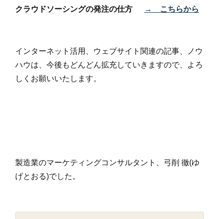
クラウドソーシングの発注の仕方
→ こちらから
インターネット活用、ウェブサイト関連の記事、ノウ
ハウは、今後もどんどん拡充していきますので、よろ
しくお願いいたします。
製造業のマーケティングコンサルタント、弓削 徹(ゆ
げとおる)でした。