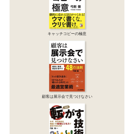
キャッチコピーの極意
顧客は展示会で見つけなさい