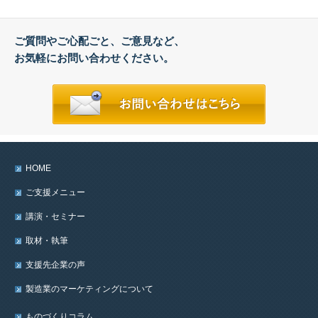
ご質問やご心配ごと、ご意見など、
お気軽にお問い合わせください。
HOME
ご支援メニュー
講演・セミナー
取材・執筆
支援先企業の声
製造業のマーケティングについて
ものづくりコラム