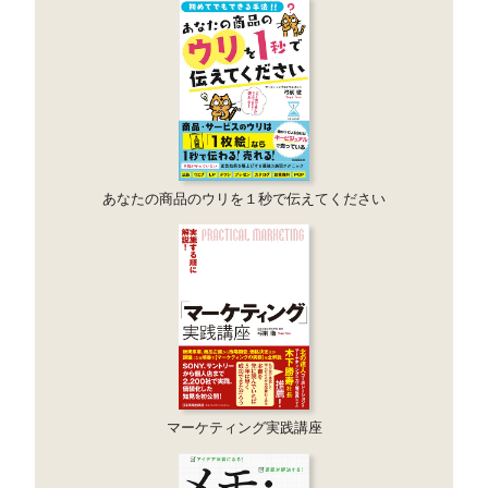
あなたの商品のウリを１秒で伝えてください
マーケティング実践講座