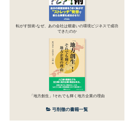
転がす技術-なぜ、あの会社は畑違いの環境ビジネスで成功
できたのか
「地方創生」!それでも輝く地方企業の理由
弓削徹の書籍一覧