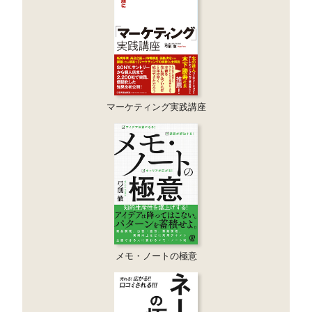
マーケティング実践講座
メモ・ノートの極意