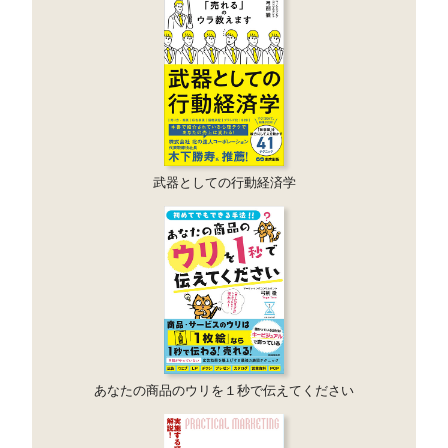
武器としての行動経済学
あなたの商品のウリを１秒で伝えてください