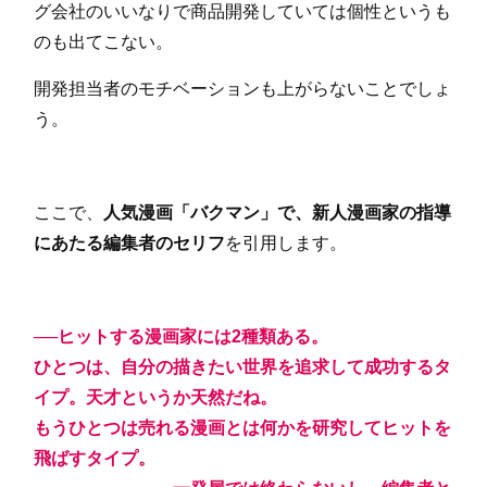
グ会社のいいなりで商品開発していては個性というも
のも出てこない。
開発担当者のモチベーションも上がらないことでしょ
う。
ここで、
人気漫画「バクマン」で、新人漫画家の指導
にあたる編集者のセリフ
を引用します。
──ヒットする漫画家には2種類ある。
ひとつは、自分の描きたい世界を追求して成功するタ
イプ。天才というか天然だね。
もうひとつは売れる漫画とは何かを研究してヒットを
飛ばすタイプ。