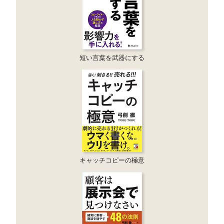
短い言葉を武器にする
キャッチコピーの極意