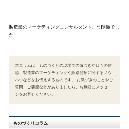
製造業のマーケティングコンサルタント、弓削徹でし
た。
本コラムは、ものづくりの現場での気づきや日々の雑
感、製造業のマーケティングや販路開拓に関するノウ
ハウなどをお伝えするものです。 お気づきのことやご
質問、ご要望などがありましたら、お気軽にメッセー
ジをお寄せください。
ものづくりコラム