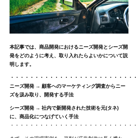
本記事では、商品開発におけるニーズ開発とシーズ開
発をどのように考え、取り入れたらよいかについて説
明します。
・・・・・・・・・・・・・・・・・・・・・・・・・・
ニーズ開発 → 顧客へのマーケティング調査からニー
ズを汲み取り、開発する手法
シーズ開発 → 社内で新開発された技術を元(タネ)
に、商品化につなげていく手法
・・・・・・・・・・・・・・・・・・・・・・・・・・