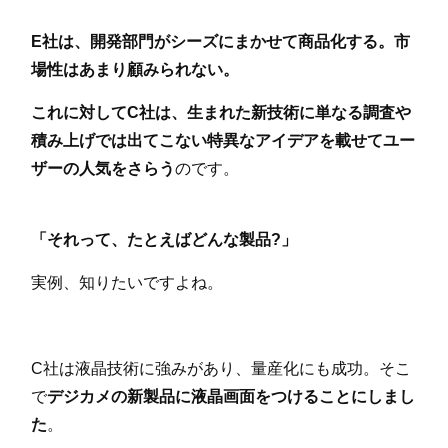
E社は、開発部門がシーズにまかせて商品化する。市
場性はあまり顧みられない。
これに対してC社は、生まれた新技術に単なる調査や
積み上げでは出てこない特異なアイデアを載せてユー
ザーの人気をさらう
のです。
「それって、たとえばどんな製品?」
実例、知りたいですよね。
C社は液晶技術に強みがあり、量産化にも成功。そこ
で
デジカメの新製品に液晶画面をつけることにしまし
た
。