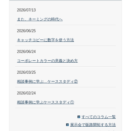
2026/07/13
また、ネーミングの時代へ
2026/06/25
キャッチコピーに数字を使う方法
2026/06/24
コーポレートカラーの意義と決め方
2026/03/25
相談事例に学ぶ…ケーススタディ②
2026/02/24
相談事例に学ぶケーススタディ①
すべてのコラム一覧
展示会で販路開拓する方法