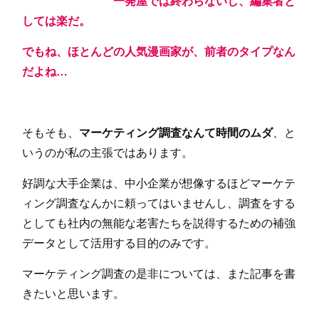
一発屋では終わらないし、編集者と
しては楽だ。
でもね、ほとんどの人気漫画家が、前者のタイプなん
だよね…
そもそも、
マーケティング調査なんて時間のムダ
、と
いうのが私の主張ではあります。
好調な大手企業は、中小企業が想像するほどマーケテ
ィング調査なんかに頼ってはいませんし、調査をする
としても社内の無能な老害たちを説得するための補強
データとして活用する目的のみです。
マーケティング調査の是非については、また記事を書
きたいと思います。