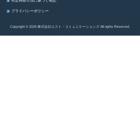
特定商取引法に基づく表記
プライバシーポリシー
Copyright © 2026 株式会社エスト・コミュニケーションズ All rights Reserved.