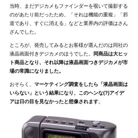
当時、まだデジカメもファインダーを覗いて撮影する
のがあたり前だったため、「それは機能の重複」「邪
道であり、すぐに消える」などと業界内の評価はさん
ざんでした。
ところが、発売してみるとお客様が選んだのは同社の
液晶画面付きデジカメのほうでした。
同商品は大ヒッ
ト商品となり、それ以降は液晶画面つきデジカメが市
場の常識になりました。
おそらく、
マーケティング調査をしたら「液晶画面は
いらない」という結果になり、このヘンな(?)アイデ
アは日の目を見なかったと想像されます
。