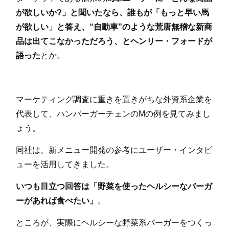
が欲しいか?」と聞いたなら、誰もが「もっと早い馬
が欲しい」と答え、“自動車”のような荒唐無稽な新商
品は出てこなかっただろう、とヘンリー・フォードが
語った
とか。
マーケティング調査に重きを置きがちな外資系企業を
代表して、ハンバーガーチェンのMの例を見てみまし
ょう。
同社は、新メニュー開発の参考にユーザー・インタビ
ューを活用してきました。
いつも目立つ回答は「野菜を使ったヘルシーなバーガ
ーがあれば食べたい」
。
ところが、実際にヘルシーな野菜系バーガーをつくっ