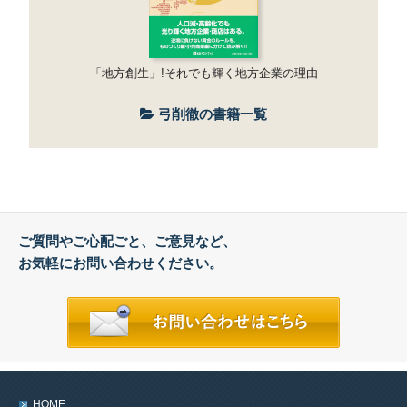
「地方創生」!それでも輝く地方企業の理由
弓削徹の書籍一覧
ご質問やご心配ごと、ご意見など、
お気軽にお問い合わせください。
HOME