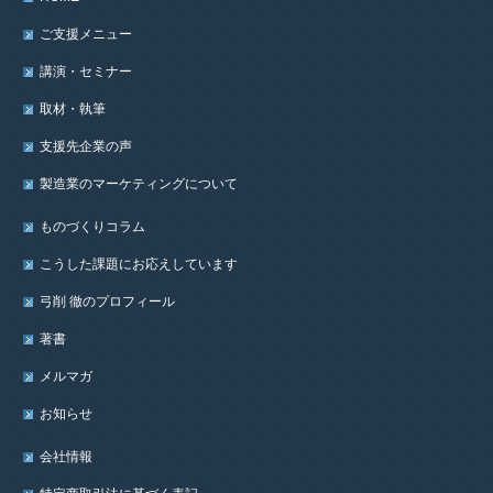
ご支援メニュー
講演・セミナー
取材・執筆
支援先企業の声
製造業のマーケティングについて
ものづくりコラム
こうした課題にお応えしています
弓削 徹のプロフィール
著書
メルマガ
お知らせ
会社情報