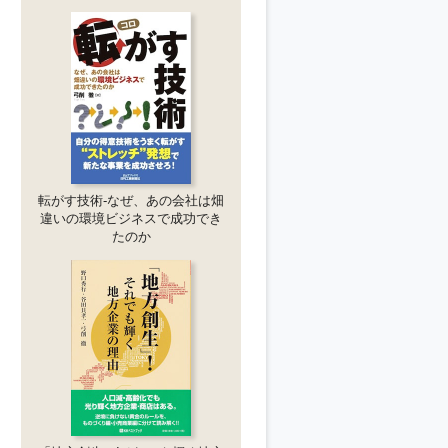
転がす技術-なぜ、あの会社は畑
違いの環境ビジネスで成功でき
たのか