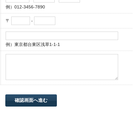
例）012-3456-7890
〒
-
例）東京都台東区浅草1-1-1