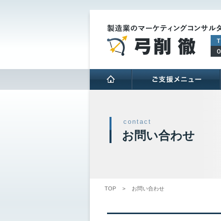
HOME
contact
お問い合わせ
TOP
>
お問い合わせ