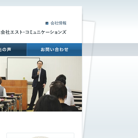
会社情報
支援先の声
お問い合わせ