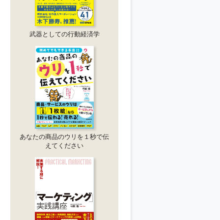
武器としての行動経済学
あなたの商品のウリを１秒で伝
えてください