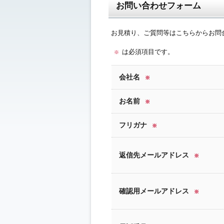
お問い合わせフォーム
お見積り、ご質問等はこちらからお問
は必須項目です。
※
会社名
※
お名前
※
フリガナ
※
返信先メールアドレス
※
確認用メールアドレス
※