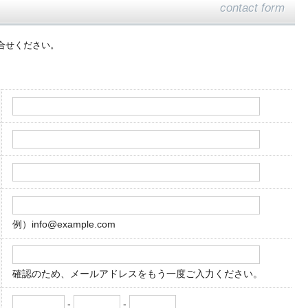
contact form
合せください。
例）info@example.com
確認のため、メールアドレスをもう一度ご入力ください。
-
-