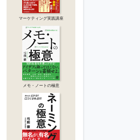
マーケティング実践講座
メモ・ノートの極意