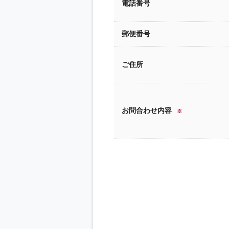
電話番号
郵便番号
ご住所
お問合わせ内容
※