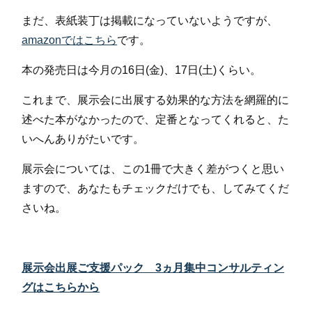
まだ、表紙装丁は掲載になっていないようですが、
amazonではこちら
です。
本の発売日は今月の16日(金)、17日(土)くらい。
これまで、展示会に出展する効果的な方法を網羅的に
述べた本がなかったので、定番となってくれると、た
いへんありがたいです。
展示会については、この1冊で大きく差がつくと思い
ますので、あなたもチェックだけでも、してみてくだ
さいね。
展示会出展ご支援パック 3ヵ月集中コンサルティン
グはこちらから