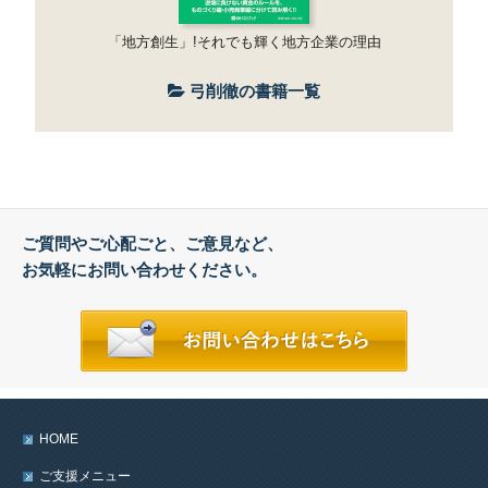
「地方創生」!それでも輝く地方企業の理由
弓削徹の書籍一覧
ご質問やご心配ごと、ご意見など、
お気軽にお問い合わせください。
HOME
ご支援メニュー