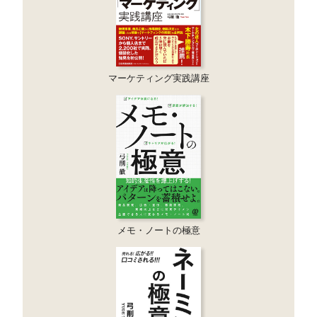
マーケティング実践講座
メモ・ノートの極意