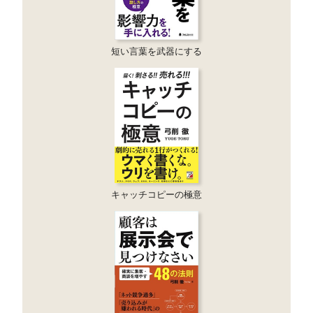
短い言葉を武器にする
キャッチコピーの極意