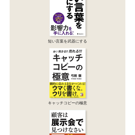
短い言葉を武器にする
キャッチコピーの極意