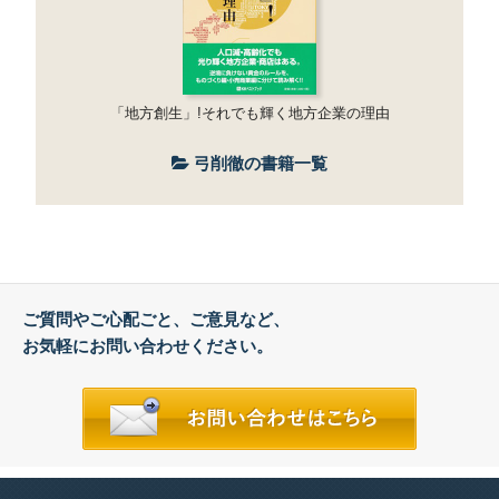
「地方創生」!それでも輝く地方企業の理由
弓削徹の書籍一覧
ご質問やご心配ごと、ご意見など、
お気軽にお問い合わせください。