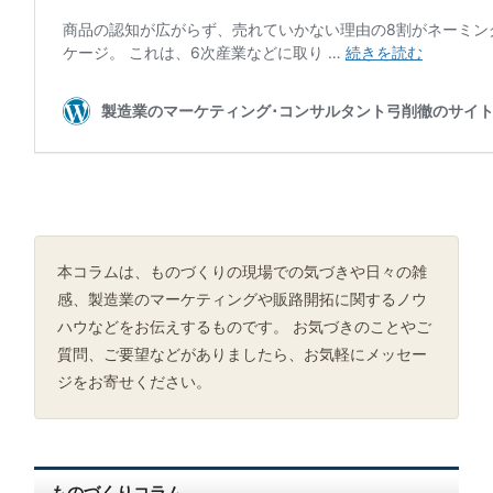
本コラムは、ものづくりの現場での気づきや日々の雑
感、製造業のマーケティングや販路開拓に関するノウ
ハウなどをお伝えするものです。 お気づきのことやご
質問、ご要望などがありましたら、お気軽にメッセー
ジをお寄せください。
ものづくりコラム