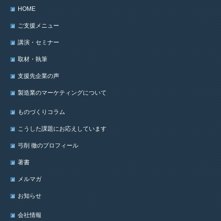
HOME
ご支援メニュー
講演・セミナー
取材・執筆
支援先企業の声
製造業のマーケティングについて
ものづくりコラム
こうした課題にお応えしています
弓削 徹のプロフィール
著書
メルマガ
お知らせ
会社情報