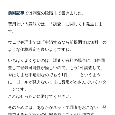
前回記事
では調査の段階まで書きました。
費用という意味では、「調査」に関しても発生しま
す。
ウェブ弁理士では「申請するなら前提調査は無料」の
ような価格設定も多いようですね。
いちばんよくないのは、調査が有料の場合に、1件調
査して登録可能性が怪しいので、もう1件調査して、
やはりまだ不透明なのでもう1件……、というよう
に、ゴールが見えないままに費用がかさんでいくパタ
ーンです。
これはぜったいに避けてください。
そのためには、あなたがネットで調査をおこない、登
録できるかどうかの目安を持つことが大切です。