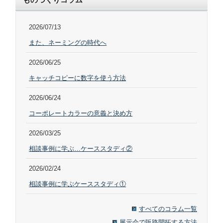
2026/07/13
また、ネーミングの時代へ
2026/06/25
キャッチコピーに数字を使う方法
2026/06/24
コーポレートカラーの意義と決め方
2026/03/25
相談事例に学ぶ…ケーススタディ②
2026/02/24
相談事例に学ぶケーススタディ①
すべてのコラム一覧
展示会で販路開拓する方法