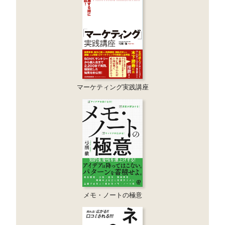
マーケティング実践講座
メモ・ノートの極意