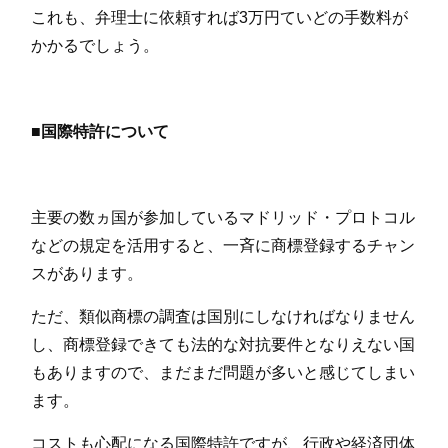
これも、弁理士に依頼すれば3万円ていどの手数料が
かかるでしょう。
■国際特許について
主要の数ヵ国が参加しているマドリッド・プロトコル
などの規定を活用すると、一斉に商標登録するチャン
スがあります。
ただ、類似商標の調査は国別にしなければなりません
し、商標登録できても法的な対抗要件となりえない国
もありますので、まだまだ問題が多いと感じてしまい
ます。
コストも心配になる国際特許ですが、行政や経済団体