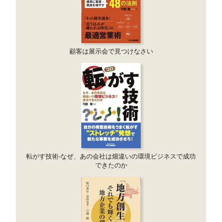
顧客は展示会で見つけなさい
転がす技術-なぜ、あの会社は畑違いの環境ビジネスで成功
できたのか