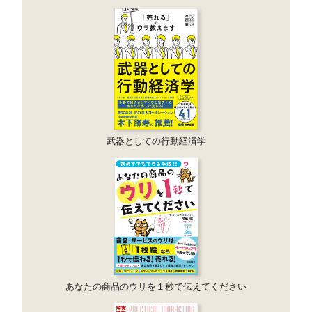
武器としての行動経済学
あなたの商品のウリを１秒で伝えてください