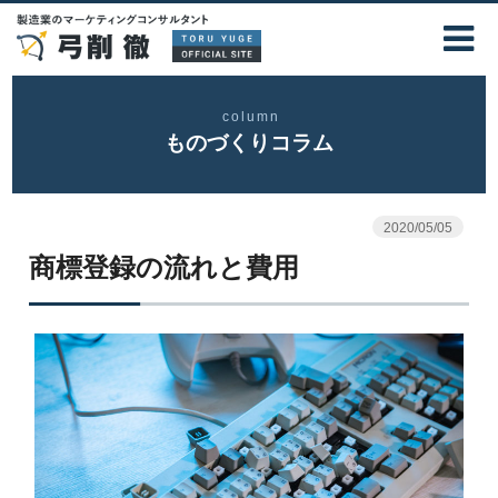
column
ものづくりコラム
2020/05/05
商標登録の流れと費用