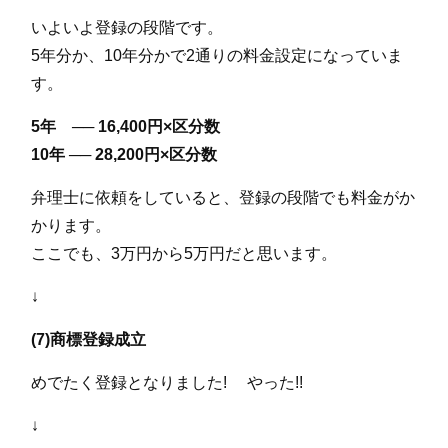
いよいよ登録の段階です。
5年分か、10年分かで2通りの料金設定になっていま
す。
5年 ── 16,400円×区分数
10年 ── 28,200円×区分数
弁理士に依頼をしていると、登録の段階でも料金がか
かります。
ここでも、3万円から5万円だと思います。
↓
(7)商標登録成立
めでたく登録となりました! やった!!
↓