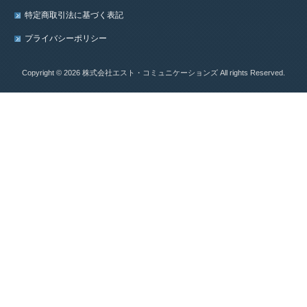
特定商取引法に基づく表記
プライバシーポリシー
Copyright © 2026 株式会社エスト・コミュニケーションズ All rights Reserved.