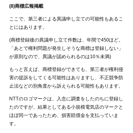
(8)商標広報掲載
ここで、第三者による異議申し立ての可能性もあるこ
とにはあります。
(商標登録後の異議申し立て件数は、年間で450ほど。
「あとで権利問題が発生しそうな商標は登録しない」
が原則なので、異議が認められるのは10％未満)
もっと言えば、商標登録ができても、第三者が権利侵
害の提訴をしてくる可能性はありますし、不正競争防
止法などの別角度から訴えられる可能性もあります。
NTTのロゴマークは、入念に調査をしたのちに登録し
たのですが、結果としてある小規模電気店のマークと
ほぼ同一であったため、損害賠償金を支払っていま
す。