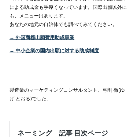
による助成金も手厚くなっています。国際出願以外に
も、メニューはあります。
あなたの地元の自治体でも調べてみてください。
→ 外国商標出願費用助成事業
→ 中小企業の国内出願に対する助成制度
製造業のマーケティングコンサルタント、弓削 徹(ゆ
げ とおる)でした。