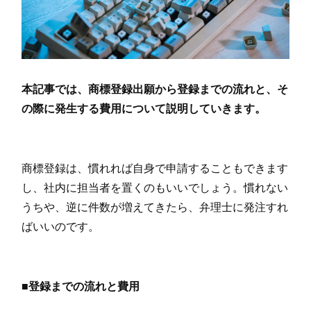
本記事では、商標登録出願から登録までの流れと、そ
の際に発生する費用について
説明していきます。
商標登録は、慣れれば自身で申請することもできます
し、社内に担当者を置くのもいいでしょう。慣れない
うちや、逆に件数が増えてきたら、弁理士に発注すれ
ばいいのです。
■登録までの流れと費用