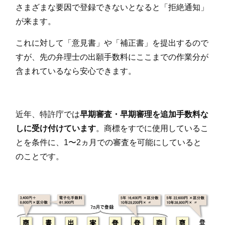
さまざまな要因で登録できないとなると「拒絶通知」
が来ます。
これに対して「意見書」や「補正書」を提出するので
すが、先の弁理士の出願手数料にここまでの作業分が
含まれているなら安心できます。
近年、特許庁では
早期審査・早期審理を追加手数料な
しに受け付けています
。商標をすでに使用しているこ
とを条件に、1〜2ヵ月での審査を可能にしていると
のことです。