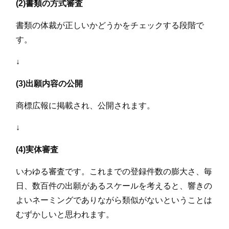
(2)書類の方式審査
書類の体裁が正しいかどうかをチェックする段階で
す。
↓
(3)出願内容の公開
商標広報に掲載され、公開されます。
↓
(4)実体審査
いわゆる審査です。これまでの登録件数の膨大さ、毎
日、数百件の出願があるスケールを考えると、響きの
よいネーミングでありながら類似がないということは
むずかしいと思われます。