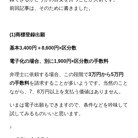
前回記事は、そのために書きました。
(1)商標登録出願
基本3,400円＋8,600円×区分数
電子化の場合、別に1,900円×区分数の手数料
弁理士に依頼する場合、この段階で
3万円から5万円
の手数料
を請求することが多いようです。当然のこと
ながら、7、8万円以上を支払う価値はありません。
いまは電子出願もできますので、条件などを吟味して
試してみるものいいと思います。
↓