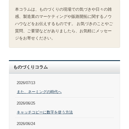
本コラムは、ものづくりの現場での気づきや日々の雑
感、製造業のマーケティングや販路開拓に関するノウ
ハウなどをお伝えするものです。 お気づきのことやご
質問、ご要望などがありましたら、お気軽にメッセー
ジをお寄せください。
ものづくりコラム
2026/07/13
また、ネーミングの時代へ
2026/06/25
キャッチコピーに数字を使う方法
2026/06/24