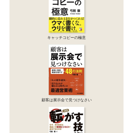
キャッチコピーの極意
顧客は展示会で見つけなさい