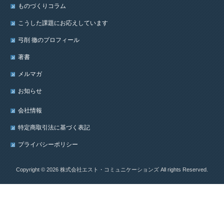
ものづくりコラム
こうした課題にお応えしています
弓削 徹のプロフィール
著書
メルマガ
お知らせ
会社情報
特定商取引法に基づく表記
プライバシーポリシー
Copyright © 2026 株式会社エスト・コミュニケーションズ All rights Reserved.