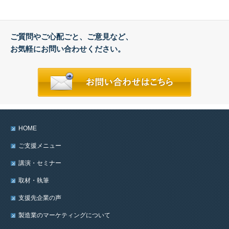
ご質問やご心配ごと、ご意見など、
お気軽にお問い合わせください。
HOME
ご支援メニュー
講演・セミナー
取材・執筆
支援先企業の声
製造業のマーケティングについて