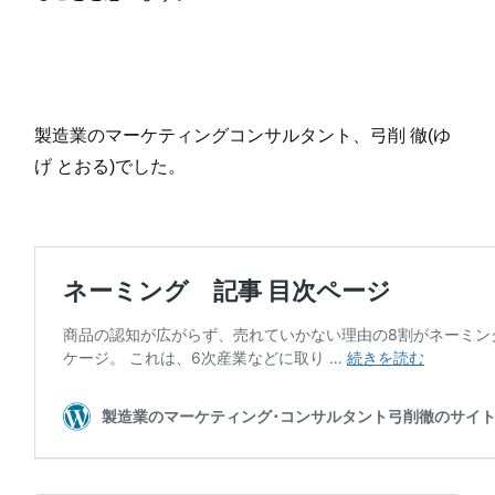
製造業のマーケティングコンサルタント、弓削 徹(ゆ
げ とおる)でした。