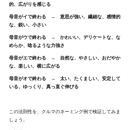
的、広がりを感じる
母音がイで終わる → 意思が強い、繊細な、感情的
な、鋭い、小さい
母音がウで終わる → かわいい、デリケートな、な
めらか、唸るような力強さ
母音がエで終わる → 自然な、やさしい、おだやか
な、楽しい、横に広がる
母音がオで終わる → 太い、たくましい、安定して
いる、ゆっくり、真っ直ぐ伸びる
この法則性を、クルマのネーミング例で検証してみま
しょう。