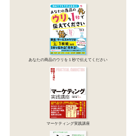
あなたの商品のウリを１秒で伝えてください
マーケティング実践講座