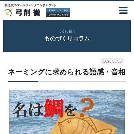
column
ものづくりコラム
2020/06/30
ネーミングに求められる語感・音相