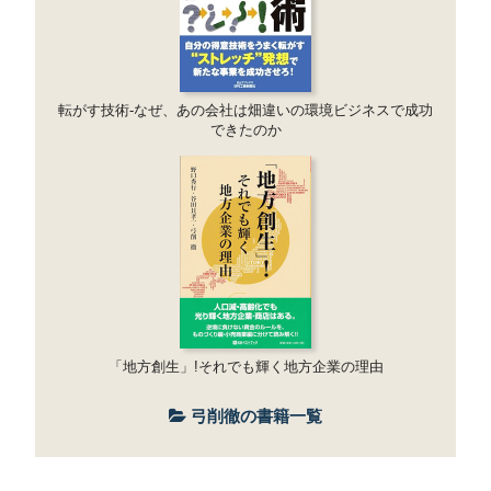
転がす技術-なぜ、あの会社は畑違いの環境ビジネスで成功
できたのか
「地方創生」!それでも輝く地方企業の理由
弓削徹の書籍一覧