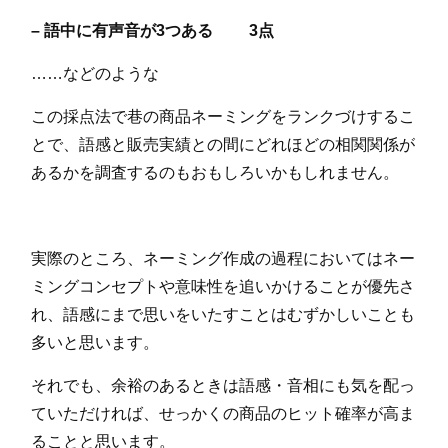
– 語中に有声音が3つある 3点
……などのような
この採点法で巷の商品ネーミングをランクづけするこ
とで、語感と販売実績との間にどれほどの相関関係が
あるかを調査するのもおもしろいかもしれません。
実際のところ、ネーミング作成の過程においてはネー
ミングコンセプトや意味性を追いかけることが優先さ
れ、語感にまで思いをいたすことはむずかしいことも
多いと思います。
それでも、余裕のあるときは語感・音相にも気を配っ
ていただければ、せっかくの商品のヒット確率が高ま
ることと思います。