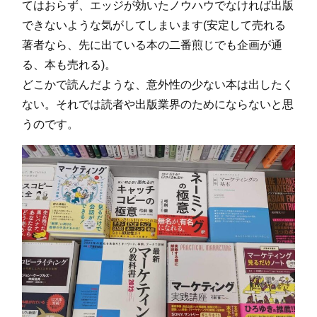
てはおらず、エッジが効いたノウハウでなければ出版
できないような気がしてしまいます(安定して売れる
著者なら、先に出ている本の二番煎じでも企画が通
る、本も売れる)。
どこかで読んだような、意外性の少ない本は出したく
ない。それでは読者や出版業界のためにならないと思
うのです。