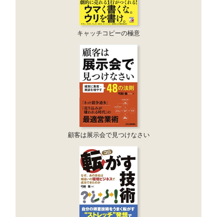
キャッチコピーの極意
顧客は展示会で見つけなさい