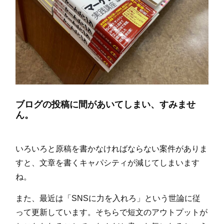
ブログの投稿に間があいてしまい、すみませ
ん。
いろいろと原稿を書かなければならない案件がありま
すと、文章を書くキャパシティが減じてしまいます
ね。
また、最近は「SNSに力を入れろ」という世論に従
って更新しています。そちらで短文のアウトプットが