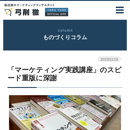
column
ものづくりコラム
2023/11/18
「マーケティング実践講座」のスピ
ード重版に深謝