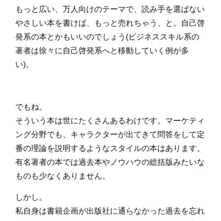
もっと広い、万人向けのテーマで、読み手を選ばない
やさしい本を書けば、もっと売れちゃう、と。自己啓
発系の本とかもいいのでしょう(ビジネススキル系の
著者は徐々に自己啓発系へと移動していく例が多
い)。
でもね。
そういう本は世にたくさんあるわけです。マーケティ
ング分野でも、キャラクターが出てきて問答をして定
番の理論を説明するようなスタイルの本はあります。
有名著者の本では過去本やノウハウの総括版みたいな
ものも少なくありません。
しかし。
私自身は書籍企画が出版社に通らなかった過去を忘れ