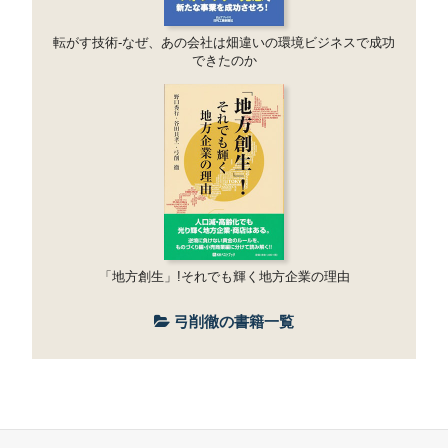
転がす技術-なぜ、あの会社は畑違いの環境ビジネスで成功
できたのか
「地方創生」!それでも輝く地方企業の理由
弓削徹の書籍一覧