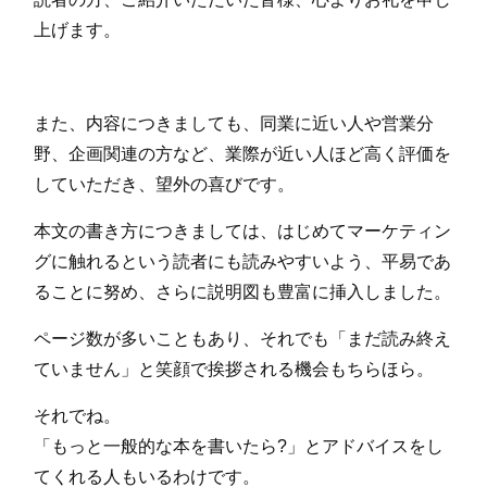
上げます。
また、内容につきましても、同業に近い人や営業分
野、企画関連の方など、業際が近い人ほど高く評価を
していただき、望外の喜びです。
本文の書き方につきましては、はじめてマーケティン
グに触れるという読者にも読みやすいよう、平易であ
ることに努め、さらに説明図も豊富に挿入しました。
ページ数が多いこともあり、それでも「まだ読み終え
ていません」と笑顔で挨拶される機会もちらほら。
それでね。
「もっと一般的な本を書いたら?」とアドバイスをし
てくれる人もいるわけです。