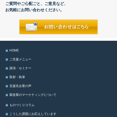
ご質問やご心配ごと、ご意見など、
お気軽にお問い合わせください。
HOME
ご支援メニュー
講演・セミナー
取材・執筆
支援先企業の声
製造業のマーケティングについて
ものづくりコラム
こうした課題にお応えしています