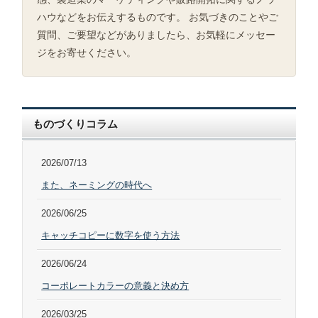
ハウなどをお伝えするものです。 お気づきのことやご
質問、ご要望などがありましたら、お気軽にメッセー
ジをお寄せください。
ものづくりコラム
2026/07/13
また、ネーミングの時代へ
2026/06/25
キャッチコピーに数字を使う方法
2026/06/24
コーポレートカラーの意義と決め方
2026/03/25