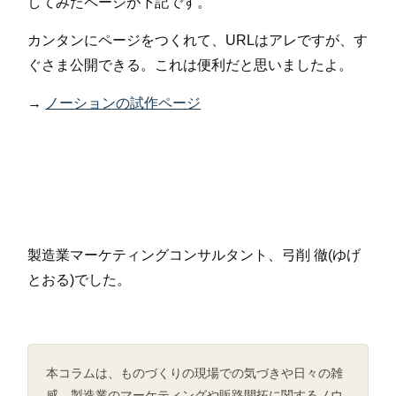
してみたページが下記です。
カンタンにページをつくれて、URLはアレですが、す
ぐさま公開できる。これは便利だと思いましたよ。
→
ノーションの試作ページ
製造業マーケティングコンサルタント、弓削 徹(ゆげ
とおる)でした。
本コラムは、ものづくりの現場での気づきや日々の雑
感、製造業のマーケティングや販路開拓に関するノウ