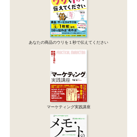
あなたの商品のウリを１秒で伝えてください
マーケティング実践講座