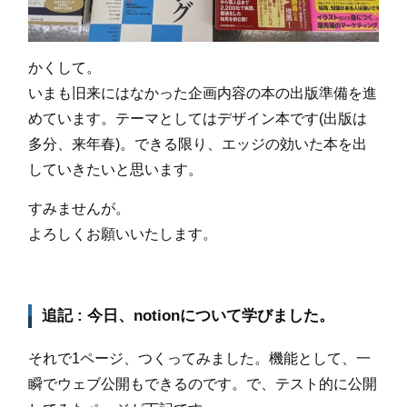
かくして。
いまも旧来にはなかった企画内容の本の出版準備を進
めています。テーマとしてはデザイン本です(出版は
多分、来年春)。できる限り、エッジの効いた本を出
していきたいと思います。
すみませんが。
よろしくお願いいたします。
追記 : 今日、notionについて学びました。
それで1ページ、つくってみました。機能として、一
瞬でウェブ公開もできるのです。で、テスト的に公開