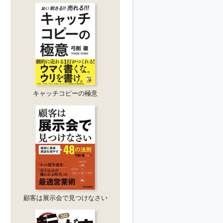
キャッチコピーの極意
顧客は展示会で見つけなさい