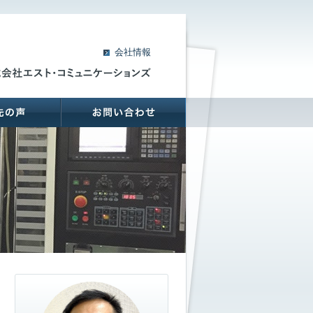
会社情報
支援先の声
お問い合わせ