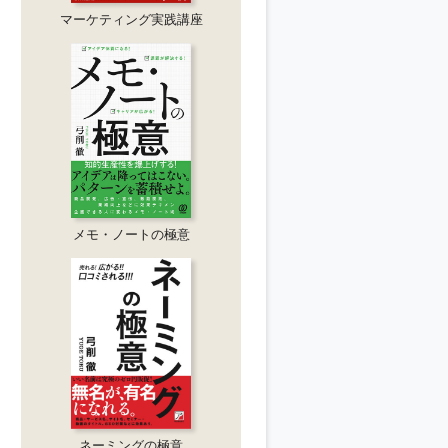
マーケティング実践講座
メモ・ノートの極意
ネーミングの極意