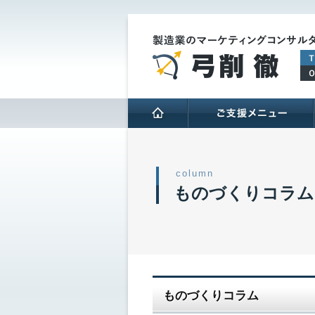
HOME
column
ものづくりコラム
ものづくりコラム