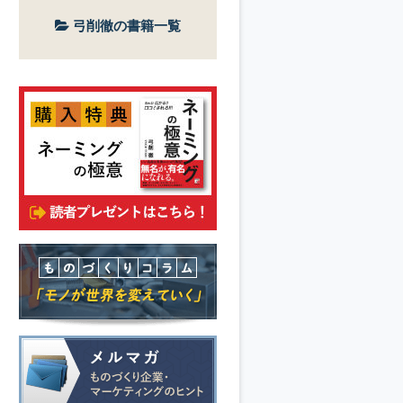
弓削徹の書籍一覧