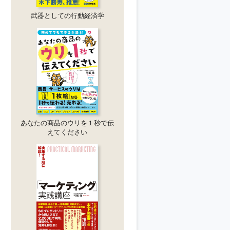
武器としての行動経済学
あなたの商品のウリを１秒で伝
えてください