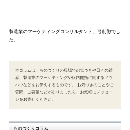
製造業のマーケティングコンサルタント、弓削徹でし
た。
本コラムは、ものづくりの現場での気づきや日々の雑
感、製造業のマーケティングや販路開拓に関するノウ
ハウなどをお伝えするものです。 お気づきのことやご
質問、ご要望などがありましたら、お気軽にメッセー
ジをお寄せください。
ものづくりコラム