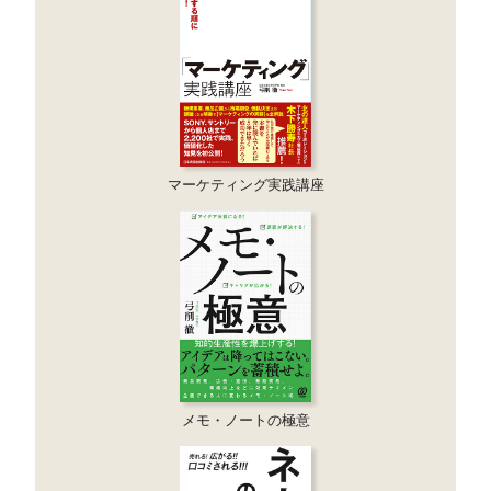
マーケティング実践講座
メモ・ノートの極意