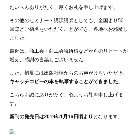
たいへんありがたく、厚くお礼を申し上げます。
その他のセミナー・講演講師としても、全国より50
回ほどご指名をいただくことができ、各地へお邪魔し
ました。
最近は、商工会・商工会議所様などからのリピートが
増え、感謝の言葉もございません。
また、初夏には出版社様からのお声がけをいただき、
キャッチコピーの本を執筆することができました
。
こちらも誠にありがたく、心よりお礼を申し上げま
す。
新刊の発売日は2019年1月16日頃より
となります。