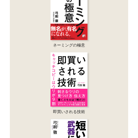
ネーミングの極意
即買いされる技術