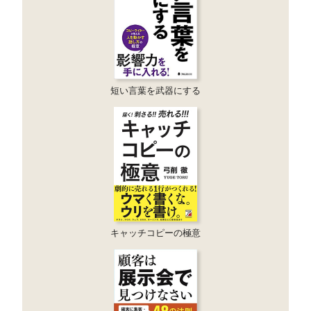
短い言葉を武器にする
キャッチコピーの極意