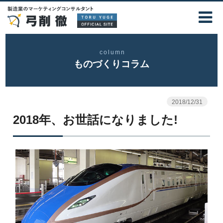
column
ものづくりコラム
2018/12/31
2018年、お世話になりました!