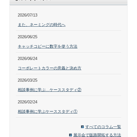
2026/07/13
また、ネーミングの時代へ
2026/06/25
キャッチコピーに数字を使う方法
2026/06/24
コーポレートカラーの意義と決め方
2026/03/25
相談事例に学ぶ…ケーススタディ②
2026/02/24
相談事例に学ぶケーススタディ①
すべてのコラム一覧
展示会で販路開拓する方法