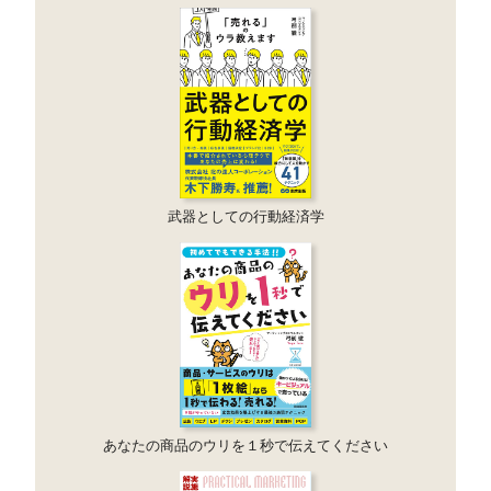
武器としての行動経済学
あなたの商品のウリを１秒で伝えてください