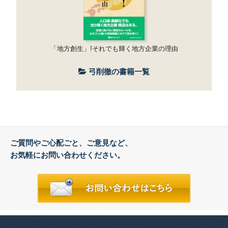
「地方創生」!それでも輝く地方企業の理由
弓削徹の書籍一覧
ご質問やご心配ごと、ご意見など、
お気軽にお問い合わせください。