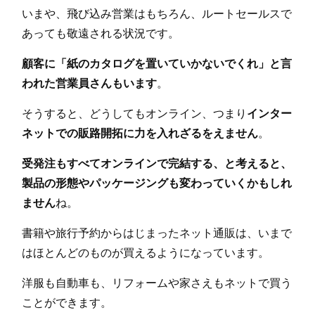
いまや、飛び込み営業はもちろん、ルートセールスで
あっても敬遠される状況です。
顧客に「紙のカタログを置いていかないでくれ」と言
われた営業員さんもいます
。
そうすると、どうしてもオンライン、つまり
インター
ネットでの販路開拓に力を入れざるをえません
。
受発注もすべてオンラインで完結する、と考えると、
製品の形態やパッケージングも変わっていくかもしれ
ません
ね。
書籍や旅行予約からはじまったネット通販は、いまで
はほとんどのものが買えるようになっています。
洋服も自動車も、リフォームや家さえもネットで買う
ことができます。