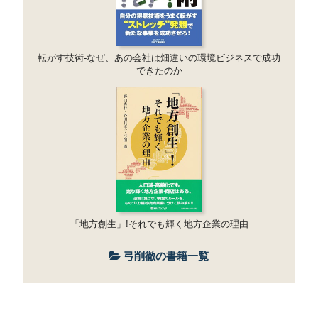
転がす技術-なぜ、あの会社は畑違いの環境ビジネスで成功
できたのか
「地方創生」!それでも輝く地方企業の理由
弓削徹の書籍一覧