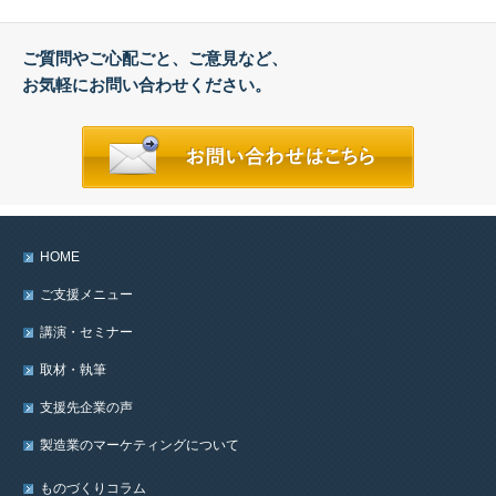
ご質問やご心配ごと、ご意見など、
お気軽にお問い合わせください。
HOME
ご支援メニュー
講演・セミナー
取材・執筆
支援先企業の声
製造業のマーケティングについて
ものづくりコラム