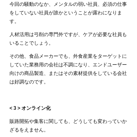
今回の騒動のなか、メンタルの弱い社員、必須の仕事
をしていない社員が誰かということが露わになりま
す。
人材活用は弓削の専門外ですが、ケアが必要な社員も
いることでしょう。
その他、食品メーカーでも、外食産業をターゲットに
していた業務用の会社は不調になり、エンドユーザー
向けの商品製造、またはその素材提供をしている会社
は好調なのです。
< 3 > オンライン化
販路開拓や集客に関しても、どうしても変わっていか
ざるをえません。