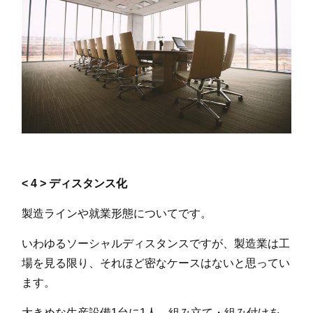
< 4 > ディスタンス化
製造ラインや就業形態についてです。
いわゆるソーシャルディスタンスですが、製造業は工
場を見る限り、それほど密なケースはないと思ってい
ます。
大きめな生産設備1台に1人。組み立て・組み付けを