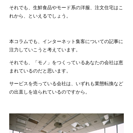
それでも、生鮮食品やモード系の洋服、注文住宅はこ
れから、といえるでしょう。
本コラムでも、インターネット集客についての記事に
注力していこうと考えています。
それでも、「モノ」をつくっているあなたの会社は恵
まれているのだと思います。
サービスを売っている会社は、いずれも業態転換など
の出直しを迫られているのですから。