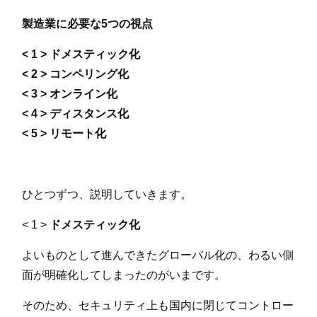
製造業に必要な5つの視点
< 1 > ドメスティック化
< 2 > コンペリング化
< 3 > オンライン化
< 4 > ディスタンス化
< 5 > リモート化
ひとつずつ、説明していきます。
< 1 >
ドメスティック化
よいものとして進んできたグローバル化の、わるい側
面が明確化してしまったのがいまです。
そのため、セキュリティ上も国内に閉じてコントロー