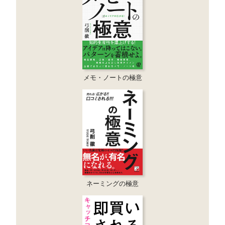
メモ・ノートの極意
ネーミングの極意