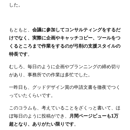
した。
もともと、
会議に参加してコンサルティングをするだ
けでなく、実際に企画やキャッチコピー、ツールをつ
くるところまで作業をするのが弓削の支援スタイルの
特長です
。
むしろ、毎日のように企画やプランニングの締め切り
があり、事務所での作業は多忙でした。
一昨日も、グッドデザイン賞の申請文書を徹夜でつく
っていたくらいです。
このコラムも、考えていることをざくっと書いて、ほ
ぼ毎日のように投稿ができ、
月間ページビューも1万
超となり、ありがたい限りです
。