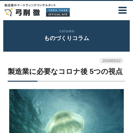
column
ものづくりコラム
2020/05/22
製造業に必要なコロナ後 5つの視点