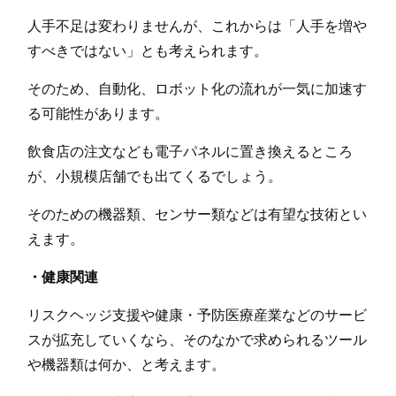
人手不足は変わりませんが、これからは「人手を増や
すべきではない」とも考えられます。
そのため、自動化、ロボット化の流れが一気に加速す
る可能性があります。
飲食店の注文なども電子パネルに置き換えるところ
が、小規模店舗でも出てくるでしょう。
そのための機器類、センサー類などは有望な技術とい
えます。
・健康関連
リスクヘッジ支援や健康・予防医療産業などのサービ
スが拡充していくなら、そのなかで求められるツール
や機器類は何か、と考えます。