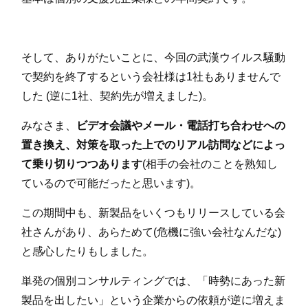
そして、ありがたいことに、今回の武漢ウイルス騒動
で契約を終了するという会社様は1社もありませんで
した (逆に1社、契約先が増えました)。
みなさま、
ビデオ会議やメール・電話打ち合わせへの
置き換え、対策を取った上でのリアル訪問などによっ
て乗り切りつつあります
(相手の会社のことを熟知し
ているので可能だったと思います)。
この期間中も、新製品をいくつもリリースしている会
社さんがあり、あらためて(危機に強い会社なんだな)
と感心したりもしました。
単発の個別コンサルティングでは、「時勢にあった新
製品を出したい」という企業からの依頼が逆に増えま