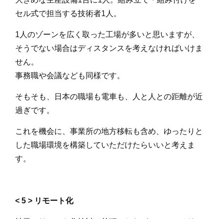
セル式で担当する技術者1人。
1人のゾーンを広く取った工場が多いと思いますが、
そうでない場合はディスタンスを考えなければいけま
せん。
事務職や会議なども同様です。
そもそも、日本の職場も電車も、人と人との距離が近
過ぎです。
これを機会に、事業所の地方移転も含め、ゆったりと
した職場環境を構築していただけたらいいと考えま
す。
< 5 > リモート化