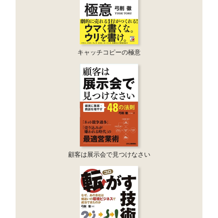
キャッチコピーの極意
顧客は展示会で見つけなさい