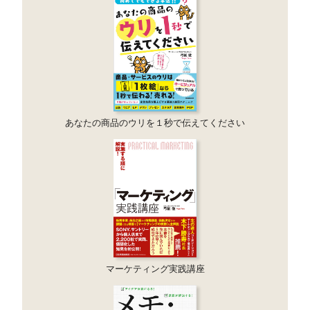
あなたの商品のウリを１秒で伝えてください
マーケティング実践講座