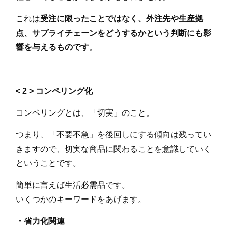
これは
受注に限ったことではなく、外注先や生産拠
点、サプライチェーンをどうするかという判断にも影
響を与えるものです
。
< 2 > コンペリング化
コンペリングとは、「切実」のこと。
つまり、「不要不急」を後回しにする傾向は残ってい
きますので、切実な商品に関わることを意識していく
ということです。
簡単に言えば生活必需品です。
いくつかのキーワードをあげます。
・省力化関連