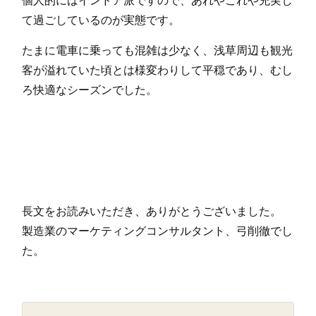
個人的にはインドア派ですので、あれやこれや充実し
て過ごしているのが実態です。
たまに電車に乗っても混雑は少なく、浅草周辺も観光
客が溢れていた頃とは様変わりして平穏であり、むし
ろ快適なシーズンでした。
長文をお読みいただき、ありがとうございました。
製造業のマーケティングコンサルタント、弓削徹でし
た。