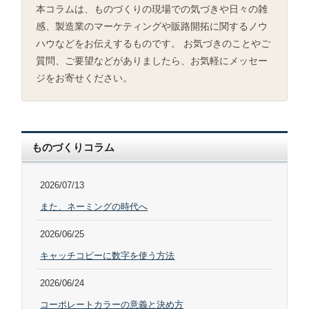
本コラムは、ものづくりの現場での気づきや日々の雑
感、製造業のマーケティングや販路開拓に関するノウ
ハウなどをお伝えするものです。 お気づきのことやご
質問、ご要望などがありましたら、お気軽にメッセー
ジをお寄せください。
ものづくりコラム
2026/07/13
また、ネーミングの時代へ
2026/06/25
キャッチコピーに数字を使う方法
2026/06/24
コーポレートカラーの意義と決め方