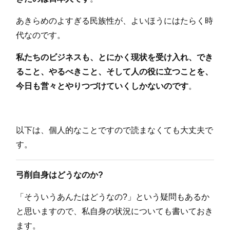
あきらめのよすぎる民族性が、よいほうにはたらく時
代なのです。
私たちのビジネスも、とにかく現状を受け入れ、でき
ること、やるべきこと、そして人の役に立つことを、
今日も営々とやりつづけていくしかないのです
。
以下は、個人的なことですので読まなくても大丈夫で
す。
弓削自身はどうなのか?
「そういうあんたはどうなの?」という疑問もあるか
と思いますので、私自身の状況についても書いておき
ます。