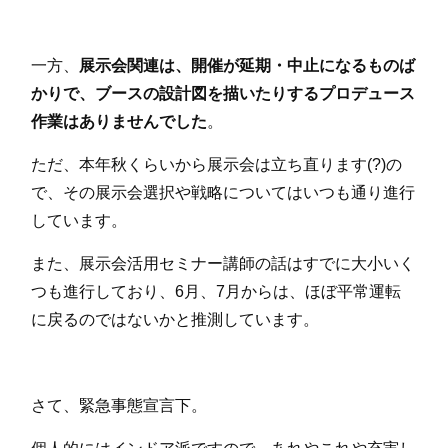
一方、
展示会関連は、開催が延期・中止になるものば
かりで、ブースの設計図を描いたりするプロデュース
作業はありませんでした
。
ただ、本年秋くらいから展示会は立ち直ります(?)の
で、その展示会選択や戦略についてはいつも通り進行
しています。
また、展示会活用セミナー講師の話はすでに大小いく
つも進行しており、6月、7月からは、ほぼ平常運転
に戻るのではないかと推測しています。
さて、緊急事態宣言下。