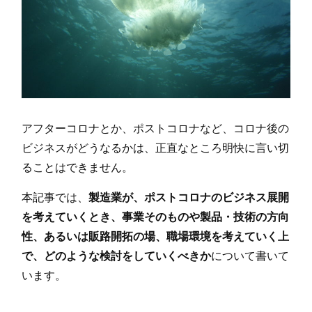
アフターコロナとか、ポストコロナなど、コロナ後の
ビジネスがどうなるかは、正直なところ明快に言い切
ることはできません。
本記事では、
製造業が、ポストコロナのビジネス展開
を考えていくとき、事業そのものや製品・技術の方向
性、あるいは販路開拓の場、職場環境を考えていく上
で、どのような検討をしていくべきか
について書いて
います。