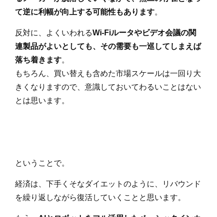
て逆に利幅が向上する可能性もあります
。
反対に、よくいわれる
Wi-Fiルータやビデオ会議の関
連製品がよいとしても、その需要も一巡してしまえば
落ち着きます
。
もちろん、買い替えも含めた市場スケールは一回り大
きくなりますので、意識しておいてわるいことはない
とは思います。
ということで。
経済は、下手くそなダイエットのように、リバウンド
を繰り返しながら復活していくことと思います。