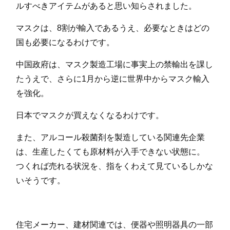
ルすべきアイテムがあると思い知らされました。
マスクは、8割が輸入であるうえ、必要なときはどの
国も必要になるわけです。
中国政府は、マスク製造工場に事実上の禁輸出を課し
たうえで、さらに1月から逆に世界中からマスク輸入
を強化。
日本でマスクが買えなくなるわけです。
また、アルコール殺菌剤を製造している関連先企業
は、生産したくても原材料が入手できない状態に。
つくれば売れる状況を、指をくわえて見ているしかな
いそうです。
住宅メーカー、建材関連では、便器や照明器具の一部