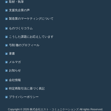
取材・執筆
支援先企業の声
製造業のマーケティングについて
ものづくりコラム
こうした課題にお応えしています
弓削 徹のプロフィール
著書
メルマガ
お知らせ
会社情報
特定商取引法に基づく表記
プライバシーポリシー
Copyright © 2026 株式会社エスト・コミュニケーションズ All rights Reserved.