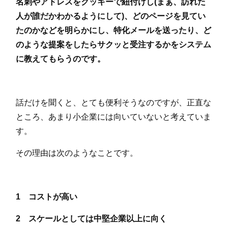
名刺やアドレスをクッキーで紐付けし(まぁ、訪れた
人が誰だかわかるようにして)、どのページを見てい
たのかなどを明らかにし、特化メールを送ったり、ど
のような提案をしたらサクッと受注するかをシステム
に教えてもらうのです。
話だけを聞くと、とても便利そうなのですが、正直な
ところ、あまり小企業には向いていないと考えていま
す。
その理由は次のようなことです。
1 コストが高い
2 スケールとしては中堅企業以上に向く