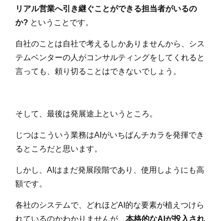
リアル営業へ引き継ぐことができる担当者がいるの
か?
ということです。
自社のことは自社で考えるしかありませんから、シス
テムベンターの人がコンサルティングをしてくれると
言っても、頼り切ることはできないでしょう。
そして、最後は発展途上というところ。
じつはこういう業務はAIがいちばんチカラを発揮でき
るところだと思います。
しかし、AIはまだ発展段階であり、使用しようにも高
額です。
各社のシステムで、どれほどAI的な要素が植えつけら
れているのかわかりませんが、
本格的なAIが投入され