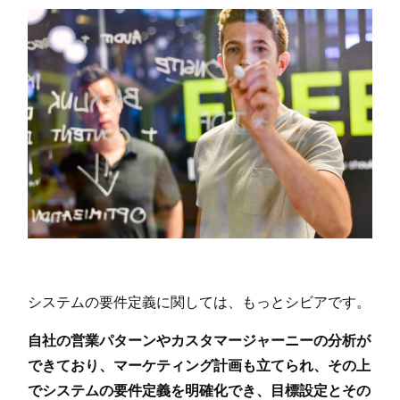
システムの要件定義に関しては、もっとシビアです。
自社の営業パターンやカスタマージャーニーの分析が
できており、マーケティング計画も立てられ、その上
でシステムの要件定義を明確化でき、目標設定とその