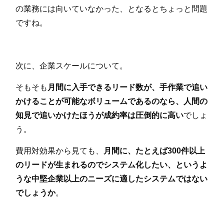
の業務には向いていなかった、となるとちょっと問題
ですね。
次に、企業スケールについて。
そもそも
月間に入手できるリード数が、手作業で追い
かけることが可能なボリュームであるのなら、人間の
知見で追いかけたほうが成約率は圧倒的に高い
でしょ
う。
費用対効果から見ても、
月間に、たとえば300件以上
のリードが生まれるのでシステム化したい、というよ
うな中堅企業以上のニーズに適したシステムではない
でしょうか
。