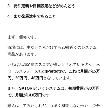
3 要件定義や目標設定などがめんどう
4 まだ発展途中であること
まず、価格です。
市場には、主なところだけでも20種近くのシステム
商品があります。
いちばん満足度のスコアが高いとされているのが、米
セールスフォース社の
[Pardot]で、これは月額が15万
円、30万円、48万円
となっています。
また、
SATORIというシステムは、初期費用が30万円
で、月額が14.8万円
です。
導入はしてみたけれど、うまく機能しなかった、ウチ