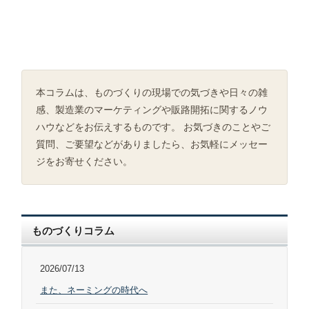
本コラムは、ものづくりの現場での気づきや日々の雑
感、製造業のマーケティングや販路開拓に関するノウ
ハウなどをお伝えするものです。 お気づきのことやご
質問、ご要望などがありましたら、お気軽にメッセー
ジをお寄せください。
ものづくりコラム
2026/07/13
また、ネーミングの時代へ