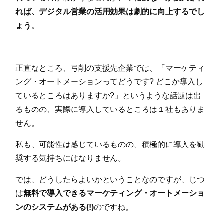
れば、デジタル営業の活用効果は劇的に向上するでし
ょう
。
正直なところ、弓削の支援先企業では、「マーケティ
ング・オートメーションってどうです? どこか導入し
ているところはありますか?」というような話題は出
るものの、実際に導入しているところは１社もありま
せん。
私も、可能性は感じているものの、積極的に導入を勧
奨する気持ちにはなりません。
では、どうしたらよいかということなのですが、じつ
は
無料で導入できるマーケティング・オートメーショ
ンのシステムがある(!)
のですね。