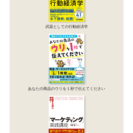
武器としての行動経済学
あなたの商品のウリを１秒で伝えてください