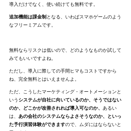
導入だけでなく、使い続けても無料です。
追加機能は課金制
となる、いわばスマホゲームのよう
なフリーミアムです。
無料ならリスクは低いので、どのようなものか試して
みてもいいですよね。
ただし、導入に際しての手間ヒマもコストですから
ね、完全無料とはいえませんよ。
ただ、こうしたマーケティング・オートメーションと
いう
システムが自社に向いているのか、そうではない
のか、どこかが改善されれば導入可なのか、
あるい
は、
あの会社のシステムならよさそうなのか、といっ
た予行演習体験ができます
ので、ムダにはならないと