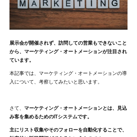
展示会が開催されず、訪問しての営業もできないこと
から、マーケティング・オートメーションが注目され
ています。
本記事では、マーケティング・オートメーションの導
入について、考察してみたいと思います。
さて、
マーケティング・オートメーションとは、見込
み客を集めるためのITシステムです。
主にリスト収集やそのフォローを自動化することで、