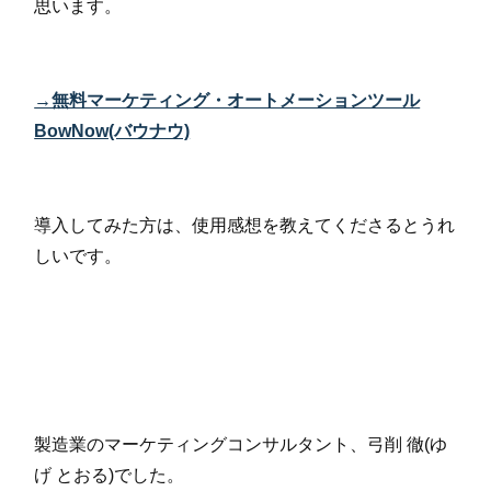
思います。
→無料マーケティング・オートメーションツール
BowNow(バウナウ)
導入してみた方は、使用感想を教えてくださるとうれ
しいです。
製造業のマーケティングコンサルタント、弓削 徹(ゆ
げ とおる)でした。