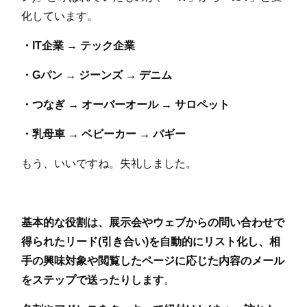
化しています。
・IT企業 → テック企業
・Gパン → ジーンズ → デニム
・つなぎ → オーバーオール → サロペット
・乳母車 → ベビーカー → バギー
もう、いいですね。失礼しました。
基本的な役割は、展示会やウェブからの問い合わせで
得られたリード(引き合い)を自動的にリスト化し、相
手の興味対象や閲覧したページに応じた内容のメール
をステップで送ったりします
。