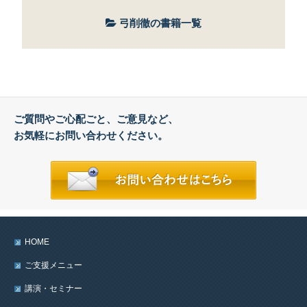
弓削徹の書籍一覧
ご質問やご心配ごと、ご意見など、
お気軽にお問い合わせください。
HOME
ご支援メニュー
講演・セミナー