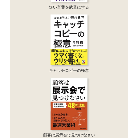
短い言葉を武器にする
キャッチコピーの極意
顧客は展示会で見つけなさい