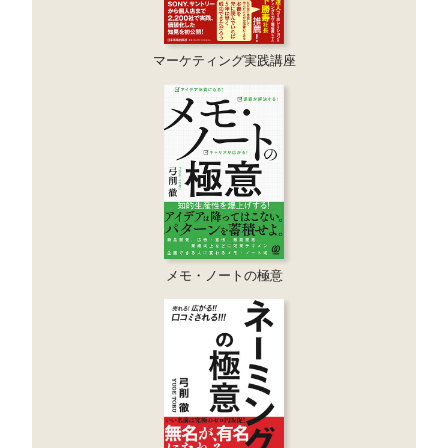
マーケティング実践講座
メモ・ノートの極意