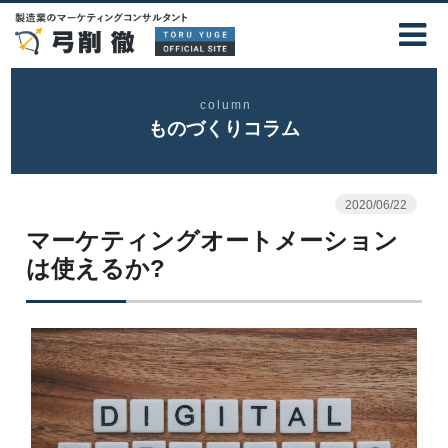
column
ものづくりコラム
2020/06/22
マーケティングオートメーション
は使えるか?