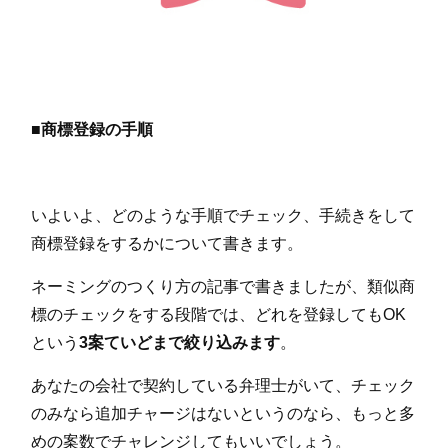
■商標登録の手順
いよいよ、どのような手順でチェック、手続きをして
商標登録をするかについて書きます。
ネーミングのつくり方の記事で書きましたが、類似商
標のチェックをする段階では、どれを登録してもOK
という
3案ていどまで絞り込みます
。
あなたの会社で契約している弁理士がいて、チェック
のみなら追加チャージはないというのなら、もっと多
めの案数でチャレンジしてもいいでしょう。