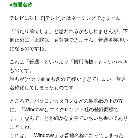
●普通名称
テレビに対して[テレビ]とはネーミングできません。
「当たり前でしょ」と思われるかもしれませんが、下
痢止めに「正露丸」も登録できません。普通名称扱い
になるのですね。
これは「普通」というより「慣用商標」ともいうべき
ものです。
誰もが(パクリ商品も含めて)使いすぎてしまい、普通
名称化してしまったものです。
ところで、パソコンカタログなどの裏表紙の下の方
に、「Windowsはマイクロソフト社の登録商標で
す。」なんてことが細かな文字でいちいち書いてあり
ますよね。
これは、「Windows」が普通名称になってしまった