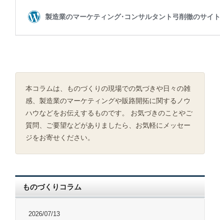
本コラムは、ものづくりの現場での気づきや日々の雑
感、製造業のマーケティングや販路開拓に関するノウ
ハウなどをお伝えするものです。 お気づきのことやご
質問、ご要望などがありましたら、お気軽にメッセー
ジをお寄せください。
ものづくりコラム
2026/07/13