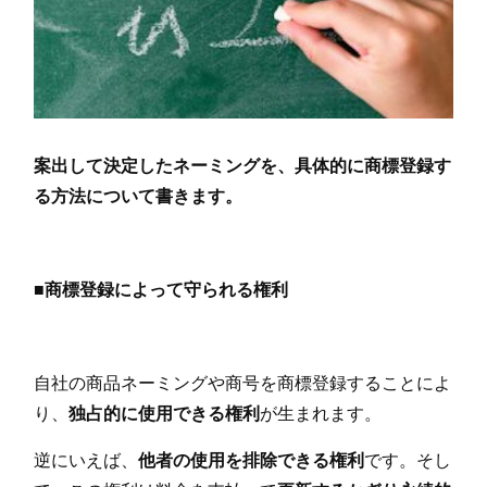
案出して決定したネーミングを、具体的に商標登録す
る方法について書きます。
■商標登録によって守られる権利
自社の商品ネーミングや商号を商標登録することによ
り、
独占的に使用できる権利
が生まれます。
逆にいえば、
他者の使用を排除できる権利
です。そし