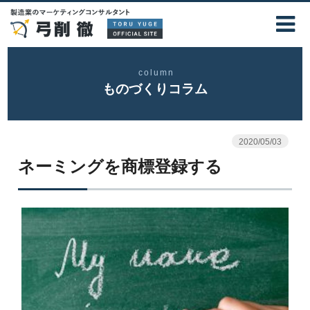
column
ものづくりコラム
2020/05/03
ネーミングを商標登録する