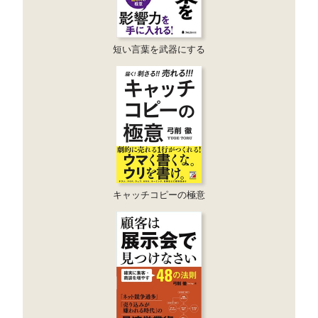
短い言葉を武器にする
キャッチコピーの極意