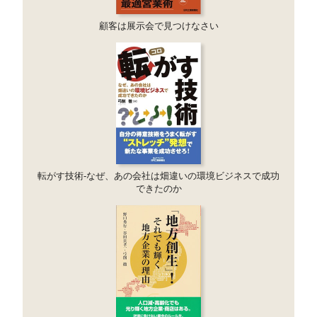
顧客は展示会で見つけなさい
転がす技術-なぜ、あの会社は畑違いの環境ビジネスで成功
できたのか