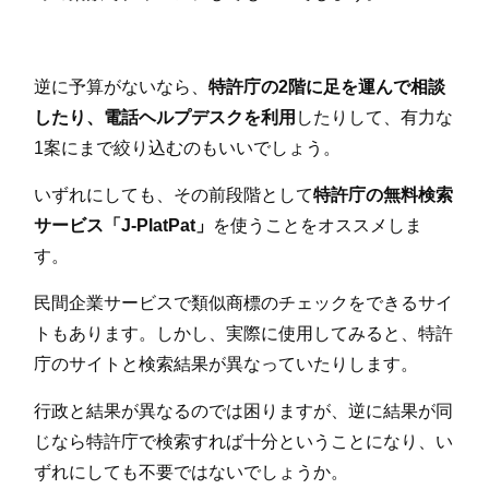
逆に予算がないなら、
特許庁の2階に足を運んで相談
したり、電話ヘルプデスクを利用
したりして、有力な
1案にまで絞り込むのもいいでしょう。
いずれにしても、その前段階として
特許庁の無料検索
サービス「J-PlatPat」
を使うことをオススメしま
す。
民間企業サービスで類似商標のチェックをできるサイ
トもあります。しかし、実際に使用してみると、特許
庁のサイトと検索結果が異なっていたりします。
行政と結果が異なるのでは困りますが、逆に結果が同
じなら特許庁で検索すれば十分ということになり、い
ずれにしても不要ではないでしょうか。