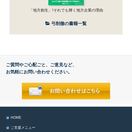
「地方創生」!それでも輝く地方企業の理由
弓削徹の書籍一覧
ご質問やご心配ごと、ご意見など、
お気軽にお問い合わせください。
HOME
ご支援メニュー