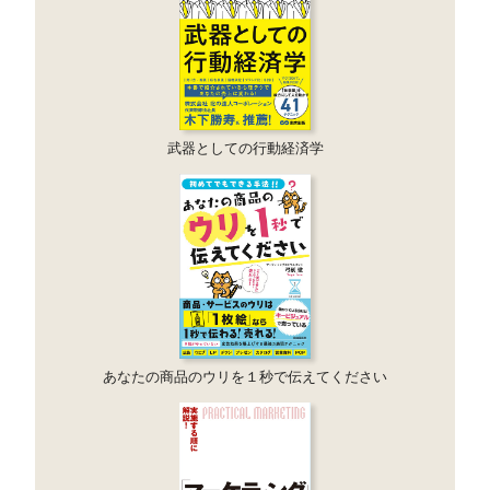
武器としての行動経済学
あなたの商品のウリを１秒で伝えてください