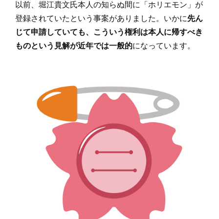
以前、堀江貴文氏本人の知らぬ間に「ホリエモン」が
登録されていたという事案がありました。いかに
先ん
じて申請していても、こういう権利は本人に帰すべき
ものという見解が近年では一般的
になっています。