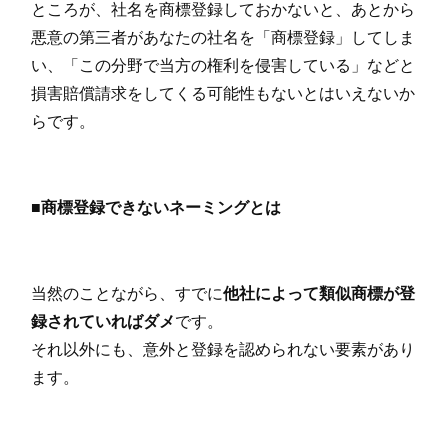
ところが、社名を商標登録しておかないと、あとから
悪意の第三者があなたの社名を「商標登録」してしま
い、「この分野で当方の権利を侵害している」などと
損害賠償請求をしてくる可能性もないとはいえないか
らです。
■商標登録できないネーミングとは
当然のことながら、すでに
他社によって類似商標が登
録されていればダメ
です。
それ以外にも、意外と登録を認められない要素があり
ます。