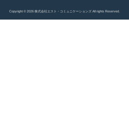
Copyright © 2026 株式会社エスト・コミュニケーションズ All rights Reserved.