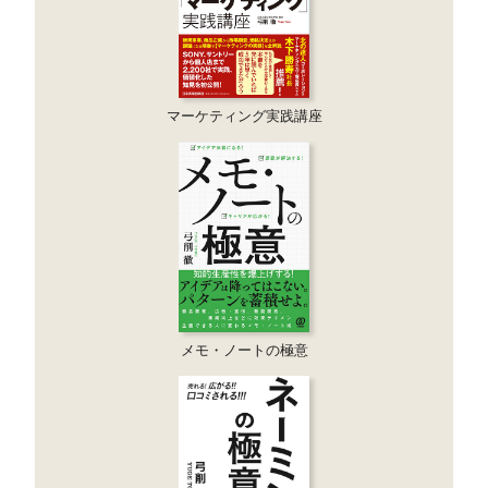
マーケティング実践講座
メモ・ノートの極意