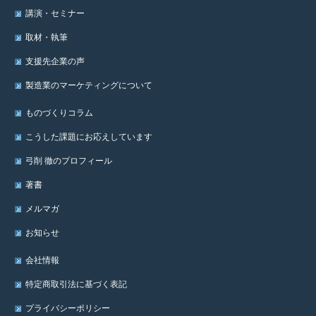
講演・セミナー
取材・執筆
支援先企業の声
製造業のマーケティングについて
ものづくりコラム
こうした課題にお応えしています
弓削 徹のプロフィール
著書
メルマガ
お知らせ
会社情報
特定商取引法に基づく表記
プライバシーポリシー