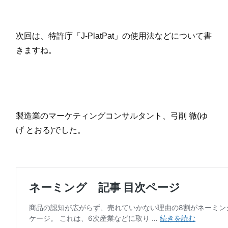
次回は、特許庁「J-PlatPat」の使用法などについて書
きますね。
製造業のマーケティングコンサルタント、弓削 徹(ゆ
げ とおる)でした。