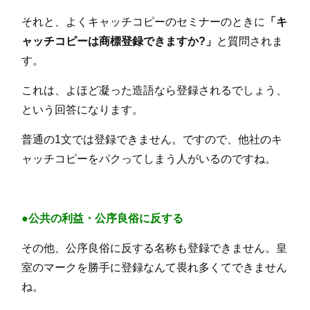
それと、よくキャッチコピーのセミナーのときに
「キ
ャッチコピーは商標登録できますか?」
と質問されま
す。
これは、よほど凝った造語なら登録されるでしょう、
という回答になります。
普通の1文では登録できません。ですので、他社のキ
ャッチコピーをパクってしまう人がいるのですね。
●公共の利益・公序良俗に反する
その他、公序良俗に反する名称も登録できません。皇
室のマークを勝手に登録なんて畏れ多くてできません
ね。