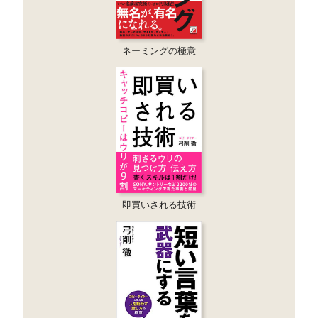
ネーミングの極意
即買いされる技術