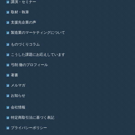
講演・セミナー
取材・執筆
支援先企業の声
製造業のマーケティングについて
ものづくりコラム
こうした課題にお応えしています
弓削 徹のプロフィール
著書
メルマガ
お知らせ
会社情報
特定商取引法に基づく表記
プライバシーポリシー