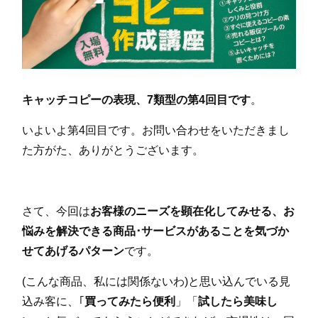
キャッチコピーの表現、7類型の第4回目です
。
いよいよ第4回目です。お問い合わせをいただきまし
た方がた、ありがとうございます。
さて、今回は
お客様のニーズを顕在化してみせる、お
悩みを解決できる商品･サービスがあることを気づか
せてあげるパターン
です。
(こんな商品、私には関係ないわ)と思い込んでいる見
込み客に、｢
買ってみたら便利
」「
試したら美味し