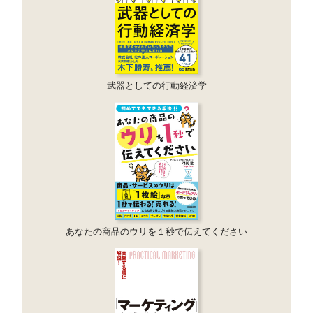
武器としての行動経済学
あなたの商品のウリを１秒で伝えてください