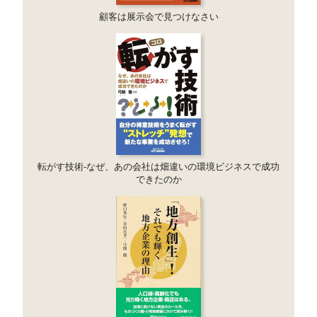
顧客は展示会で見つけなさい
転がす技術-なぜ、あの会社は畑違いの環境ビジネスで成功
できたのか