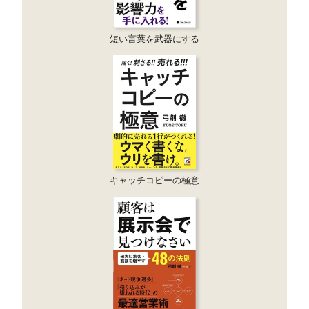
短い言葉を武器にする
キャッチコピーの極意