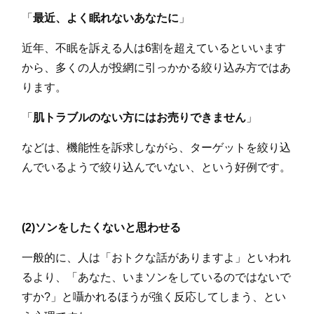
「
最近、よく眠れないあなたに
」
近年、不眠を訴える人は6割を超えているといいます
から、多くの人が投網に引っかかる絞り込み方ではあ
ります。
「
肌トラブルのない方にはお売りできません
」
などは、機能性を訴求しながら、ターゲットを絞り込
んでいるようで絞り込んでいない、という好例です。
(2)ソンをしたくないと思わせる
一般的に、人は「おトクな話がありますよ」といわれ
るより、「あなた、いまソンをしているのではないで
すか?」と囁かれるほうが強く反応してしまう、とい