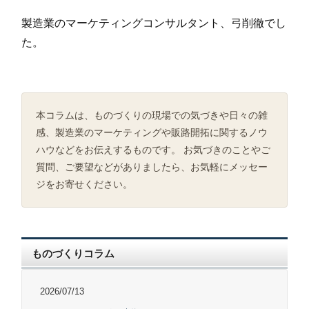
製造業のマーケティングコンサルタント、弓削徹でし
た。
本コラムは、ものづくりの現場での気づきや日々の雑
感、製造業のマーケティングや販路開拓に関するノウ
ハウなどをお伝えするものです。 お気づきのことやご
質問、ご要望などがありましたら、お気軽にメッセー
ジをお寄せください。
ものづくりコラム
2026/07/13