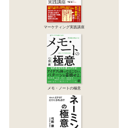
マーケティング実践講座
メモ・ノートの極意