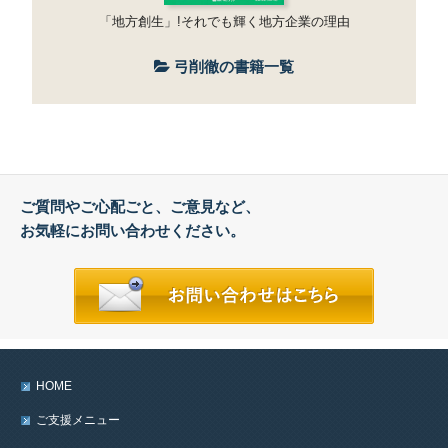
「地方創生」!それでも輝く地方企業の理由
弓削徹の書籍一覧
ご質問やご心配ごと、ご意見など、
お気軽にお問い合わせください。
HOME
ご支援メニュー