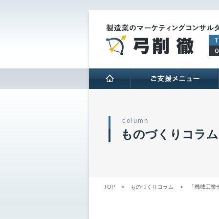
HOME
column
ものづくりコラム
TOP
>
ものづくりコラム
>
「機械工業デ