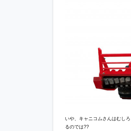
いや、キャニコムさんはむしろ
るのでは??