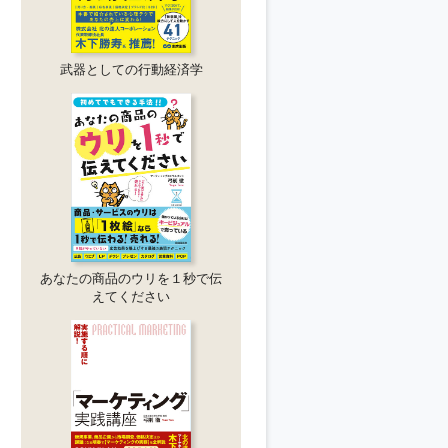
武器としての行動経済学
あなたの商品のウリを１秒で伝
えてください