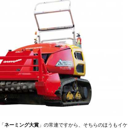
「
ネーミング大賞
」の常連ですから、そちらのほうもイケ