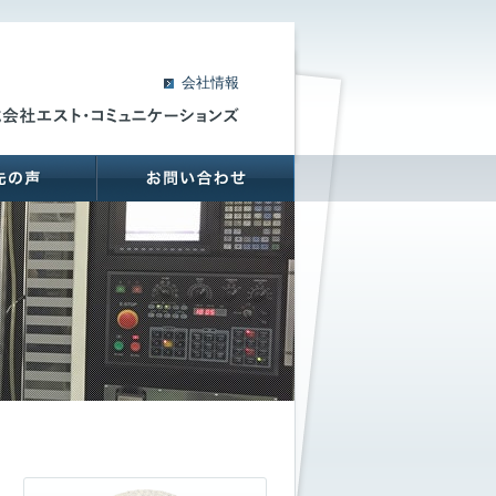
会社情報
支援先の声
お問い合わせ