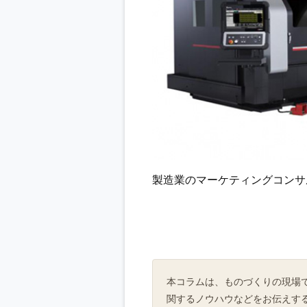
製造業のマーケティングコンサル
本コラムは、ものづくりの現場
関するノウハウなどをお伝えす