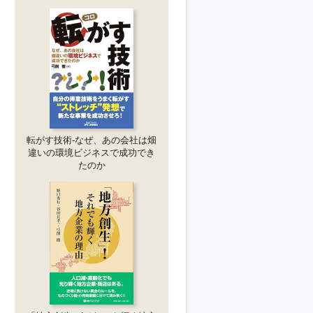
転がす技術-なぜ、あの会社は畑
違いの環境ビジネスで成功でき
たのか