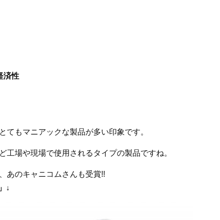
経済性
とてもマニアックな製品が多い印象です。
ど工場や現場で使用されるタイプの製品ですね。
、あのキャニコムさんも受賞!!
」↓