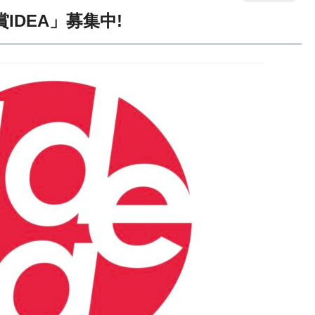
IDEA」募集中!