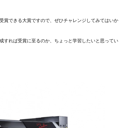
受賞できる大賞ですので、ぜひチャレンジしてみてはいか
成すれば受賞に至るのか、ちょっと学習したいと思ってい