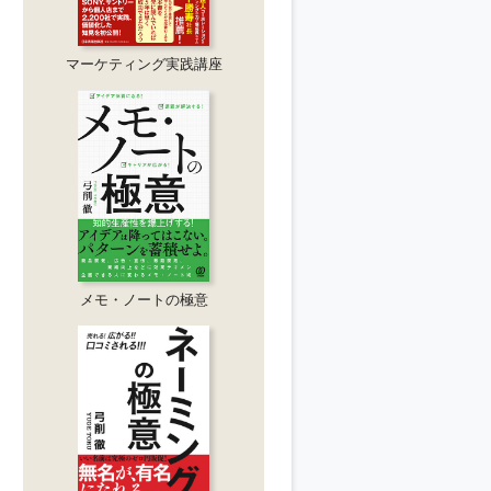
マーケティング実践講座
メモ・ノートの極意