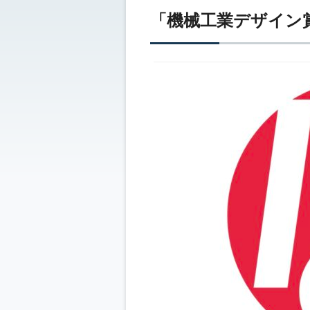
「機械工業デザイン賞