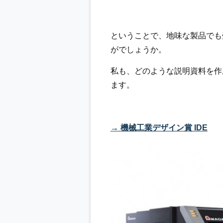
ということで、地味な製品でも
がでしょうか。
私も、どのような説明資料を作
ます。
→ 機械工業デザイン賞 IDE