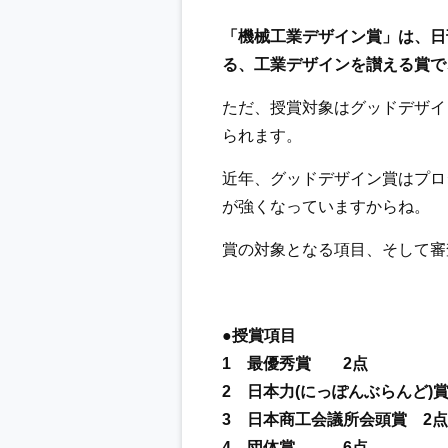
「機械工業デザイン賞」は、日
る、工業デザインを讃える賞で
ただ、授賞対象はグッドデザイ
られます。
近年、グッドデザイン賞はプロ
が強くなっていますからね。
賞の対象となる項目、
そして審
●授賞項目
1 最優秀賞 2点
2 日本力(にっぽんぶらんど)
3 日本商工会議所会頭賞 2点
4 団体賞 6点